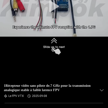
1Récepteur vidéo sans pilote de.7 GHz pour la transmission
analogique stable à faible latence FPV
Le FPV VTX
2025-09-08