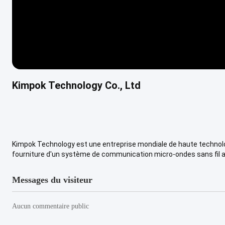
Kimpok Technology Co., Ltd
Kimpok Technology est une entreprise mondiale de haute technologi
fourniture d'un système de communication micro-ondes sans fil ava
Messages du visiteur
Aucun commentaire public