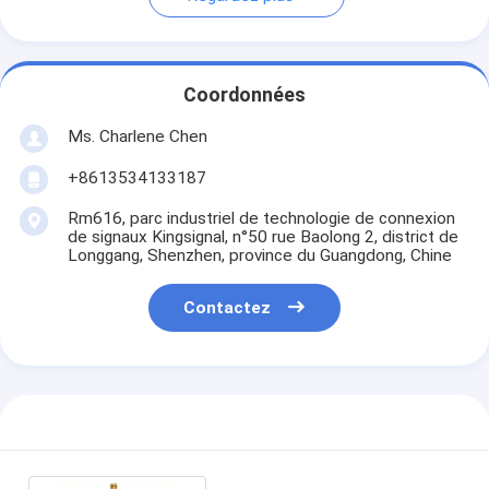
Coordonnées
Ms. Charlene Chen
+8613534133187
Rm616, parc industriel de technologie de connexion
de signaux Kingsignal, n°50 rue Baolong 2, district de
Longgang, Shenzhen, province du Guangdong, Chine
Contactez