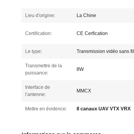
Lieu d'origine:
La Chine
Certification:
CE Cerfication
Le type:
Transmission vidéo sans fil
Transmettre de la
8W
puissance:
Interface de
MMCX
l'antenne:
Mettre en évidence:
8 canaux UAV VTX VRX