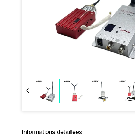
Informations détaillées