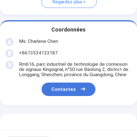
Regardez plus
Coordonnées
Ms. Charlene Chen
+8613534133187
Rm616, parc industriel de technologie de connexion
de signaux Kingsignal, n°50 rue Baolong 2, district de
Longgang, Shenzhen, province du Guangdong, Chine
Contactez