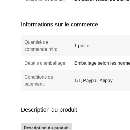
Informations sur le commerce
Quantité de
1 pièce
commande min:
Détails d'emballage:
Emballage selon les norme
Conditions de
T/T, Paypal, Alipay
paiement:
Description du produit
Description du produit