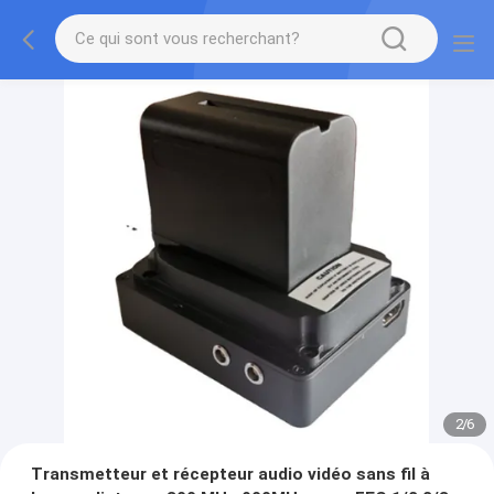
2
/
6
Transmetteur et récepteur audio vidéo sans fil à