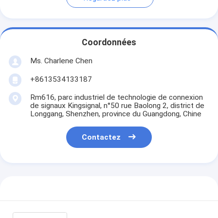
Coordonnées
Ms. Charlene Chen
+8613534133187
Rm616, parc industriel de technologie de connexion
de signaux Kingsignal, n°50 rue Baolong 2, district de
Longgang, Shenzhen, province du Guangdong, Chine
Contactez