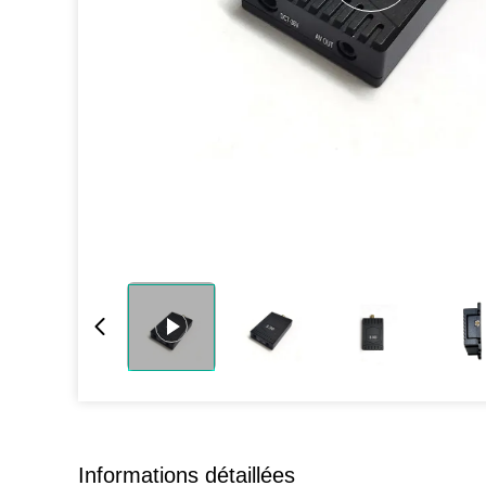
Informations détaillées