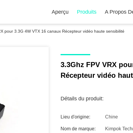
Aperçu
Produits
A Propos D
 pour 3.3G 4W VTX 16 canaux Récepteur vidéo haute sensibilité
3.3Ghz FPV VRX pou
Récepteur vidéo haute
Détails du produit:
Lieu d'origine:
Chine
Nom de marque:
Kimpok Tech