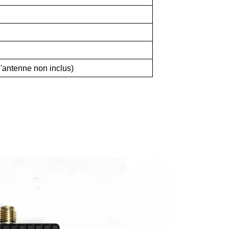
'antenne non inclus)