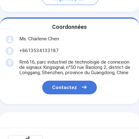
Coordonnées
Ms. Charlene Chen
+8613534133187
Rm616, parc industriel de technologie de connexion
de signaux Kingsignal, n°50 rue Baolong 2, district de
Longgang, Shenzhen, province du Guangdong, Chine
Contactez