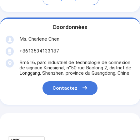
Coordonnées
Ms. Charlene Chen
+8613534133187
Rm616, parc industriel de technologie de connexion
de signaux Kingsignal, n°50 rue Baolong 2, district de
Longgang, Shenzhen, province du Guangdong, Chine
Contactez