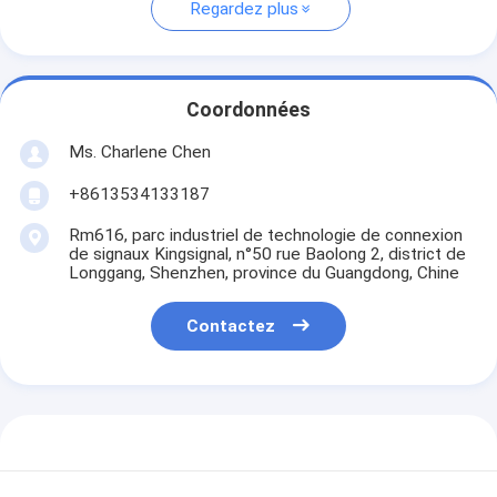
Regardez plus
Coordonnées
Ms. Charlene Chen
+8613534133187
Rm616, parc industriel de technologie de connexion
de signaux Kingsignal, n°50 rue Baolong 2, district de
Longgang, Shenzhen, province du Guangdong, Chine
Contactez