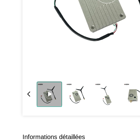
Informations détaillées