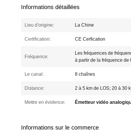
Informations détaillées
Lieu d'origine:
La Chine
Certification:
CE Cerfication
Les fréquences de fréquenc
Fréquence:
à partir de la fréquence de 
Le canal:
8 chaînes
Distance:
2 à 5 km de LOS; 20 à 30 km
Mettre en évidence:
Émetteur vidéo analogiq
Informations sur le commerce