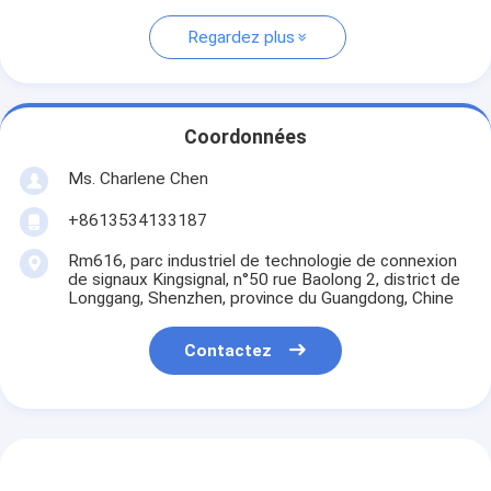
Regardez plus
Coordonnées
Ms. Charlene Chen
+8613534133187
Rm616, parc industriel de technologie de connexion
de signaux Kingsignal, n°50 rue Baolong 2, district de
Longgang, Shenzhen, province du Guangdong, Chine
Contactez